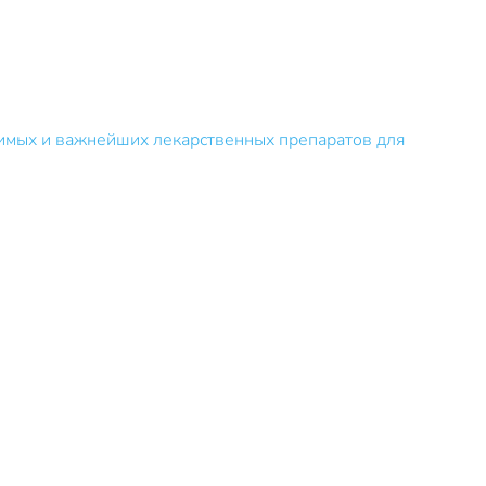
мых и важнейших лекарственных препаратов для