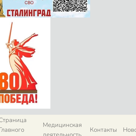
Страница
Медицинская
Главного
Контакты
Нов
деятельность