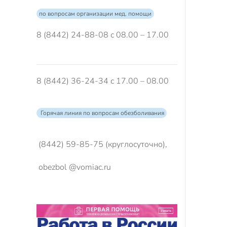
по вопросам организации мед. помощи
8 (8442) 24-88-08 с 08.00 – 17.00
8 (8442) 36-24-34 с 17.00 – 08.00
Горячая линия по вопросам обезболивания
(8442) 59-85-75 (круглосуточно),
obezbol @vomiac.ru