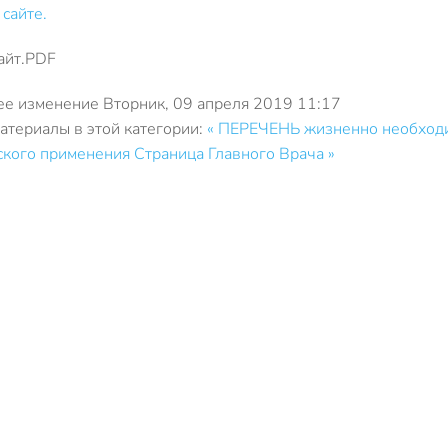
 сайте.
айт.PDF
е изменение Вторник, 09 апреля 2019 11:17
атериалы в этой категории:
« ПЕРЕЧЕНЬ жизненно необходи
ского применения
Страница Главного Врача »