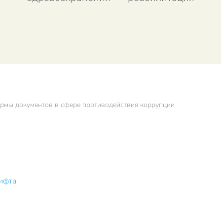
рмы документов в сфере противодействия коррупции
ифта