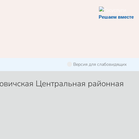
Решаем вместе
Версия для слабовидящих
овичская Центральная районная