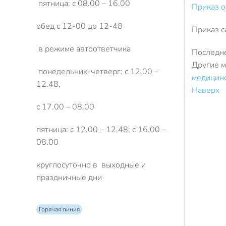
пятница: с 08.00 – 16.00
Приказ о
обед с 12-00 до 12-48
Приказ с
в режиме автоответчика
Последне
Другие м
понедельник-четверг: с 12.00 –
медицин
12.48,
Наверх
с 17.00 – 08.00
пятница: с 12.00 – 12.48; с 16.00 –
08.00
круглосуточно в выходные и
праздничные дни
Горячая линия