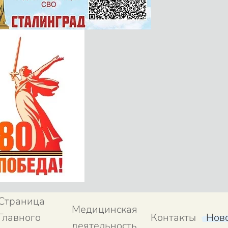
Страница
Медицинская
Главного
Контакты
Нов
деятельность