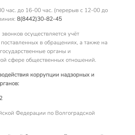
 час. до 16-00 час. (перерыв с 12-00 до
 линия:
8(8442)30-82-45
звонков осуществляется учёт
поставленных в обращениях, а также на
 государственные органы и
этой сфере общественных отношений.
водействия коррупции надзорных и
рганов:
2
йской Федерации по Волгоградской