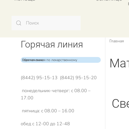
Главная
Горячая линия
Ма
Горячая линия по лекарственному обеспечению
(8442) 95-15-13 (8442) 95-15-20
понедельник-четверг: с 08.00 –
17.00
Св
пятница: с 08.00 – 16.00
обед с 12-00 до 12-48