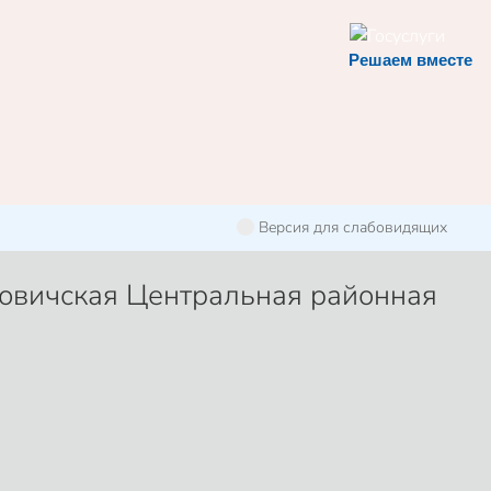
Решаем вместе
Версия для слабовидящих
овичская Центральная районная