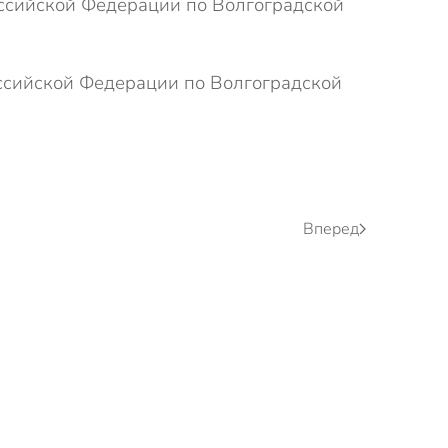
ссийской Федерации по Волгоградской
ссийской Федерации по Волгоградской
Вперед