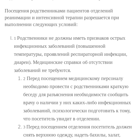
Посещения родственниками пациентов отделений
реанимации и интенсивной терапии разрешается при
выполнении следующих условий:
Родственники не должны иметь признаков острых
1
инфекционных заболеваний (повышенной
температуры, проявлений респираторной инфекции,
диареи). Медицинские справки об отсутствии
заболеваний не требуются.
Перед посещением медицинскому персоналу
2
необходимо провести с родственниками краткую
беседу для разъяснения необходимости сообщить
врачу о наличии у них каких-либо инфекционных
заболеваний, психологически подготовить к тому,
что посетитель увидит в отделении.
Перед посещением отделения посетитель должен
3
снять верхнюю одежду, надеть бахилы, халат,