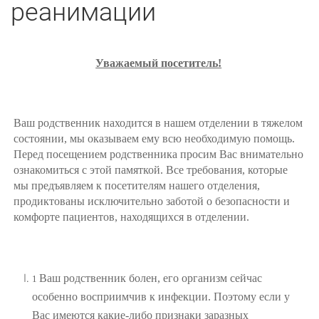
реанимации
Уважаемый посетитель!
Ваш родственник находится в нашем отделении в тяжелом
состоянии, мы оказываем ему всю необходимую помощь.
Перед посещением родственника просим Вас внимательно
ознакомиться с этой памяткой. Все требования, которые
мы предъявляем к посетителям нашего отделения,
продиктованы исключительно заботой о безопасности и
комфорте пациентов, находящихся в отделении.
Ваш родственник болен, его организм сейчас
1
особенно восприимчив к инфекции. Поэтому если у
Вас имеются какие-либо признаки заразных