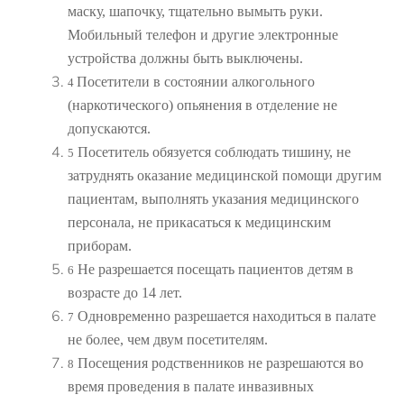
маску, шапочку, тщательно вымыть руки.
Мобильный телефон и другие электронные
устройства должны быть выключены.
Посетители в состоянии алкогольного
4
(наркотического) опьянения в отделение не
допускаются.
Посетитель обязуется соблюдать тишину, не
5
затруднять оказание медицинской помощи другим
пациентам, выполнять указания медицинского
персонала, не прикасаться к медицинским
приборам.
Не разрешается посещать пациентов детям в
6
возрасте до 14 лет.
Одновременно разрешается находиться в палате
7
не более, чем двум посетителям.
Посещения родственников не разрешаются во
8
время проведения в палате инвазивных