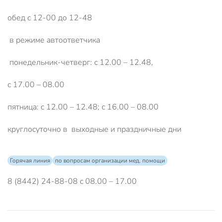
обед с 12-00 до 12-48
в режиме автоответчика
понедельник-четверг: с 12.00 – 12.48,
с 17.00 – 08.00
пятница: с 12.00 – 12.48; с 16.00 – 08.00
круглосуточно в выходные и праздничные дни
Горячая линия
по вопросам организации мед. помощи
8 (8442) 24-88-08 с 08.00 – 17.00