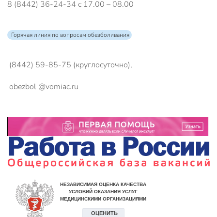
8 (8442) 36-24-34 с 17.00 – 08.00
Горячая линия по вопросам обезболивания
(8442) 59-85-75 (круглосуточно),
obezbol @vomiac.ru