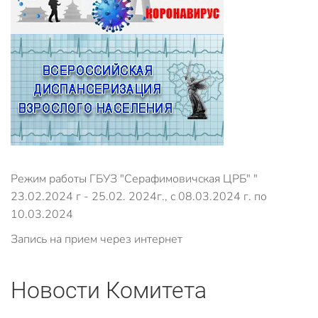
Режим работы ГБУЗ "Серафимовичская ЦРБ" "
23.02.2024 г - 25.02. 2024г., с 08.03.2024 г. по
10.03.2024
Запись на прием через интернет
Новости Комитета