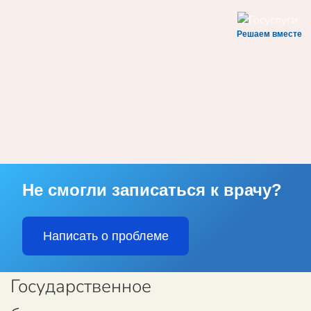
Решаем вместе
Skip to main content
Не смогли записаться к врачу?
Написать о проблеме
Государственное