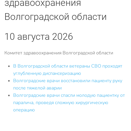
здравоохранения
Волгоградской области
10 августа 2026
Комитет здравоохранения Волгоградской области
В Волгоградской области ветераны СВО проходят
углубленную диспансеризацию
Волгоградские врачи восстановили пациенту руку
после тяжелой аварии
Волгоградские врачи спасли молодую пациентку от
паралича, проведя сложную хирургическую
операцию