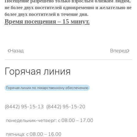
Посещение разрешено только взрослым близким людям,
не более двух посетителей одновременно и желательно не
более двух посетителей в течение дня.
Время посещения – 15 минут.
Назад
Вперед
Горячая линия
Горячая линия по лекарственному обеспечению
(8442) 95-15-13 (8442) 95-15-20
понедельник-четверг: с 08.00 – 17.00
пятница: с 08.00 – 16.00